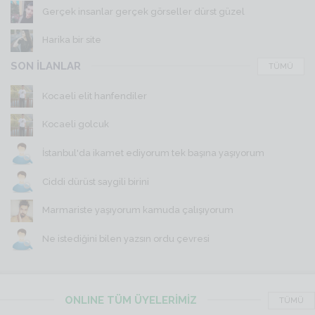
Gerçek insanlar gerçek görseller dürst güzel
Harika bir site
SON İLANLAR
TÜMÜ
Kocaeli elit hanfendiler
Kocaeli golcuk
İstanbul'da ikamet ediyorum tek başına yaşıyorum
Ciddi dürüst saygili birini
Marmariste yaşıyorum kamuda çalışıyorum
Ne istediğini bilen yazsın ordu çevresi
ONLINE TÜM ÜYELERİMİZ
TÜMÜ