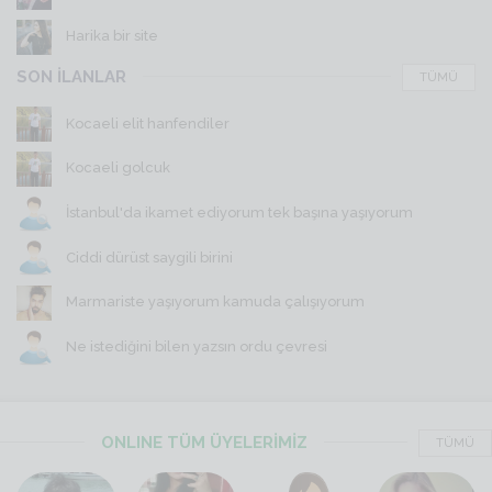
Harika bir site
SON İLANLAR
TÜMÜ
Kocaeli elit hanfendiler
Kocaeli golcuk
İstanbul'da ikamet ediyorum tek başına yaşıyorum
Ciddi dürüst saygili birini
Marmariste yaşıyorum kamuda çalışıyorum
Ne istediğini bilen yazsın ordu çevresi
ONLINE TÜM ÜYELERİMİZ
TÜMÜ