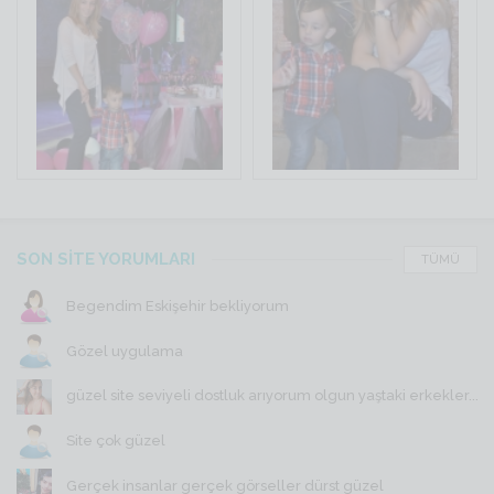
SON SİTE YORUMLARI
TÜMÜ
Begendim Eskişehir bekliyorum
Gözel uygulama
güzel site seviyeli dostluk arıyorum olgun yaştaki erkekler...
Site çok güzel
Gerçek insanlar gerçek görseller dürst güzel