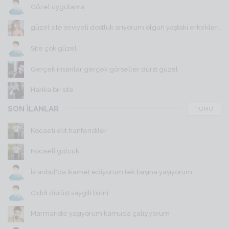
Gözel uygulama
güzel site seviyeli dostluk arıyorum olgun yaştaki erkekler...
Site çok güzel
Gerçek insanlar gerçek görseller dürst güzel
Harika bir site
SON İLANLAR
TÜMÜ
Kocaeli elit hanfendiler
Kocaeli golcuk
İstanbul'da ikamet ediyorum tek başına yaşıyorum
Ciddi dürüst saygili birini
Marmariste yaşıyorum kamuda çalışıyorum