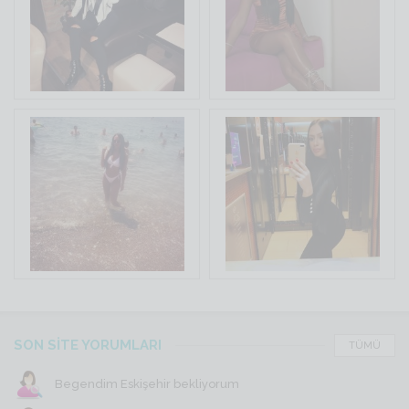
SON SİTE YORUMLARI
TÜMÜ
Begendim Eskişehir bekliyorum