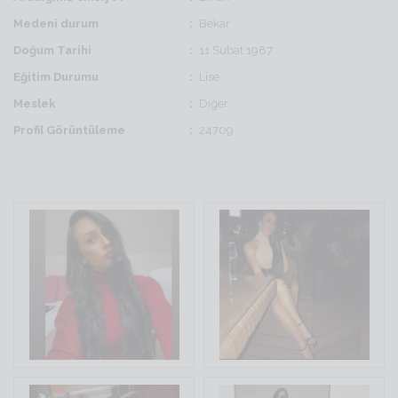
Medeni durum
Bekar
Doğum Tarihi
11 Subat 1987
Eğitim Durumu
Lise
Meslek
Diğer
Profil Görüntüleme
24709