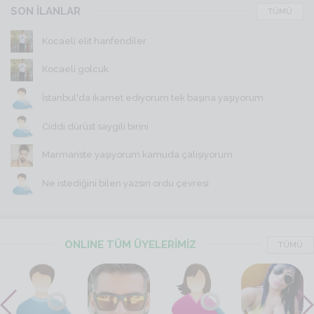
SON İLANLAR
TÜMÜ
Kocaeli elit hanfendiler
Kocaeli golcuk
İstanbul'da ikamet ediyorum tek başına yaşıyorum
Ciddi dürüst saygili birini
Marmariste yaşıyorum kamuda çalışıyorum
Ne istediğini bilen yazsın ordu çevresi
ONLINE TÜM ÜYELERİMİZ
TÜMÜ