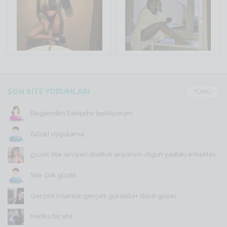
SON SİTE YORUMLARI
TÜMÜ
Begendim Eskişehir bekliyorum
Gözel uygulama
güzel site seviyeli dostluk arıyorum olgun yaştaki erkekler...
Site çok güzel
Gerçek insanlar gerçek görseller dürst güzel
Harika bir site