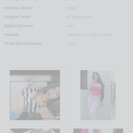
Medeni durum
Bekar
Doğum Tarihi
16 Mayis 1996
Eğitim Durumu
Lise
Meslek
Sekreterya / Ofis Yönetimi
Profil Görüntüleme
27210