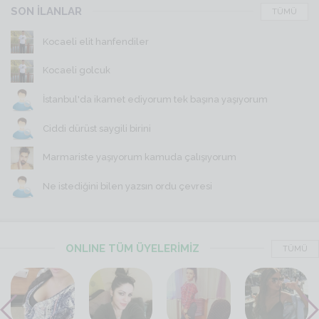
SON İLANLAR
TÜMÜ
Kocaeli elit hanfendiler
Kocaeli golcuk
İstanbul'da ikamet ediyorum tek başına yaşıyorum
Ciddi dürüst saygili birini
Marmariste yaşıyorum kamuda çalışıyorum
Ne istediğini bilen yazsın ordu çevresi
ONLINE TÜM ÜYELERİMİZ
TÜMÜ