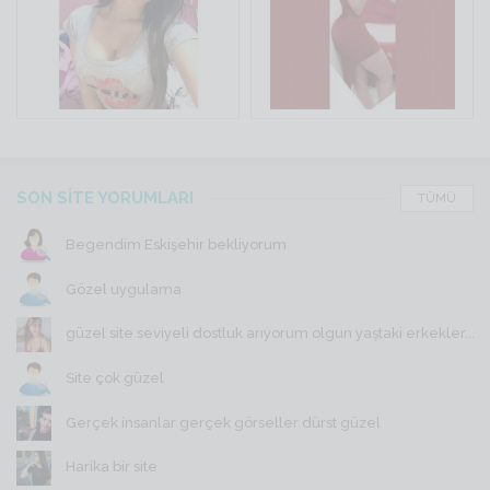
SON SİTE YORUMLARI
TÜMÜ
Begendim Eskişehir bekliyorum
Gözel uygulama
güzel site seviyeli dostluk arıyorum olgun yaştaki erkekler...
Site çok güzel
Gerçek insanlar gerçek görseller dürst güzel
Harika bir site