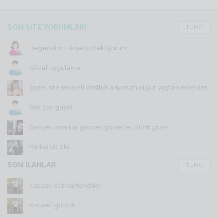
SON SİTE YORUMLARI
TÜMÜ
Begendim Eskişehir bekliyorum
Gözel uygulama
güzel site seviyeli dostluk arıyorum olgun yaştaki erkekler...
Site çok güzel
Gerçek insanlar gerçek görseller dürst güzel
Harika bir site
SON İLANLAR
TÜMÜ
Kocaeli elit hanfendiler
Kocaeli golcuk