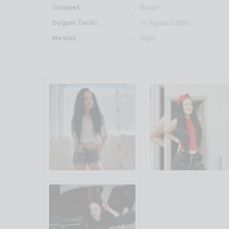
Cinsiyet
Bayan
Doğum Tarihi
01 Agustos 1985
Meslek
Diğer