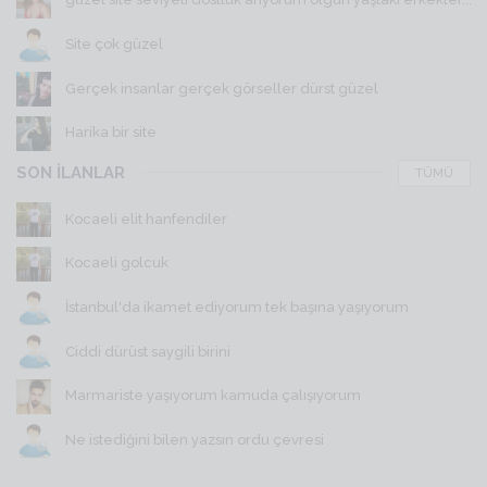
Site çok güzel
Gerçek insanlar gerçek görseller dürst güzel
Harika bir site
SON İLANLAR
TÜMÜ
Kocaeli elit hanfendiler
Kocaeli golcuk
İstanbul'da ikamet ediyorum tek başına yaşıyorum
Ciddi dürüst saygili birini
Marmariste yaşıyorum kamuda çalışıyorum
Ne istediğini bilen yazsın ordu çevresi