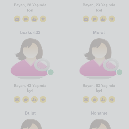
Bayan, 28 Yaşında
Bayan, 23 Yaşında
İçel
İçel
bozkurt33
Murat
Bayan, 43 Yaşında
Bayan, 63 Yaşında
İçel
İçel
Bulut
Noname