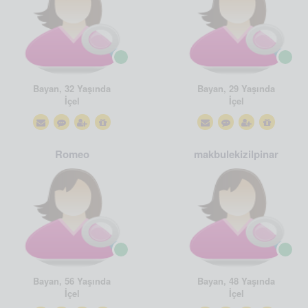
Bayan, 32 Yaşında
Bayan, 29 Yaşında
İçel
İçel
Romeo
makbulekizilpinar
Bayan, 56 Yaşında
Bayan, 48 Yaşında
İçel
İçel