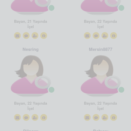
Bayan, 21 Yaşında
Bayan, 22 Yaşında
İçel
İçel
Nesring
Mersin8877
Bayan, 22 Yaşında
Bayan, 22 Yaşında
İçel
İçel