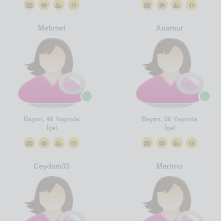
Mehmet
Anamur
Bayan, 46 Yaşında
Bayan, 56 Yaşında
İçel
İçel
Ceydam33
Merimo