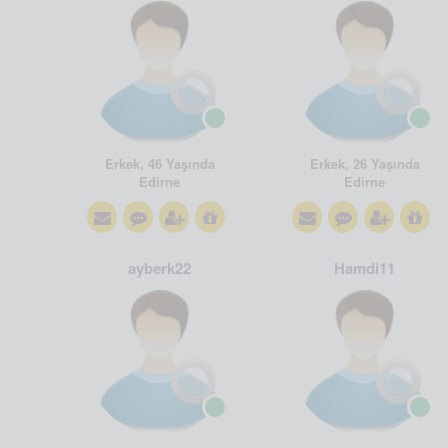
Erkek, 46 Yaşında
Erkek, 26 Yaşında
Edirne
Edirne
ayberk22
Hamdi11