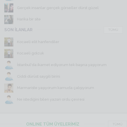
Gerçek insanlar gerçek görseller dürst güzel
Harika bir site
SON İLANLAR
TÜMÜ
Kocaeli elit hanfendiler
Kocaeli golcuk
İstanbul'da ikamet ediyorum tek başına yaşıyorum
Ciddi dürüst saygili birini
Marmariste yaşıyorum kamuda çalışıyorum
Ne istediğini bilen yazsın ordu çevresi
ONLINE TÜM ÜYELERİMİZ
TÜMÜ