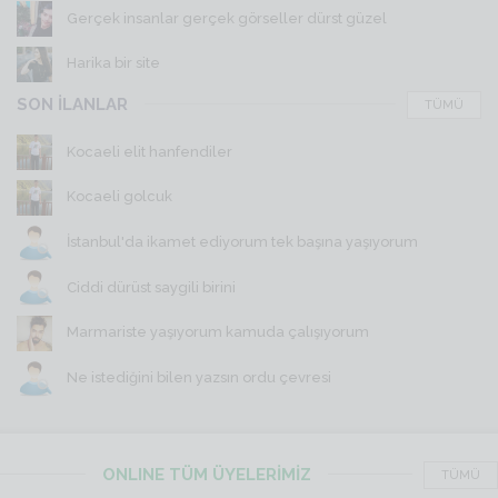
Gerçek insanlar gerçek görseller dürst güzel
Harika bir site
SON İLANLAR
TÜMÜ
Kocaeli elit hanfendiler
Kocaeli golcuk
İstanbul'da ikamet ediyorum tek başına yaşıyorum
Ciddi dürüst saygili birini
Marmariste yaşıyorum kamuda çalışıyorum
Ne istediğini bilen yazsın ordu çevresi
ONLINE TÜM ÜYELERİMİZ
TÜMÜ