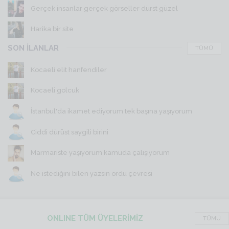
Gerçek insanlar gerçek görseller dürst güzel
Harika bir site
SON İLANLAR
TÜMÜ
Kocaeli elit hanfendiler
Kocaeli golcuk
İstanbul'da ikamet ediyorum tek başına yaşıyorum
Ciddi dürüst saygili birini
Marmariste yaşıyorum kamuda çalışıyorum
Ne istediğini bilen yazsın ordu çevresi
ONLINE TÜM ÜYELERİMİZ
TÜMÜ