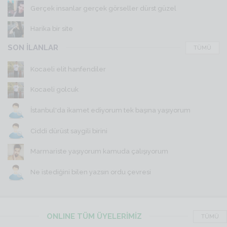
Gerçek insanlar gerçek görseller dürst güzel
Harika bir site
SON İLANLAR
TÜMÜ
Kocaeli elit hanfendiler
Kocaeli golcuk
İstanbul'da ikamet ediyorum tek başına yaşıyorum
Ciddi dürüst saygili birini
Marmariste yaşıyorum kamuda çalışıyorum
Ne istediğini bilen yazsın ordu çevresi
ONLINE TÜM ÜYELERİMİZ
TÜMÜ