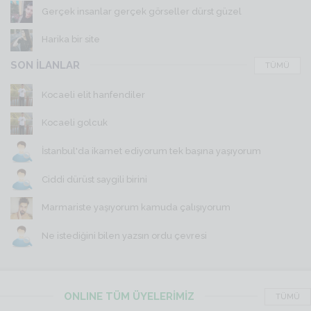
Gerçek insanlar gerçek görseller dürst güzel
Harika bir site
SON İLANLAR
TÜMÜ
Kocaeli elit hanfendiler
Kocaeli golcuk
İstanbul'da ikamet ediyorum tek başına yaşıyorum
Ciddi dürüst saygili birini
Marmariste yaşıyorum kamuda çalışıyorum
Ne istediğini bilen yazsın ordu çevresi
ONLINE TÜM ÜYELERİMİZ
TÜMÜ