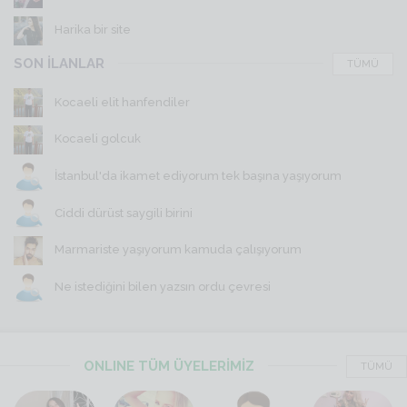
Harika bir site
SON İLANLAR
TÜMÜ
Kocaeli elit hanfendiler
Kocaeli golcuk
İstanbul'da ikamet ediyorum tek başına yaşıyorum
Ciddi dürüst saygili birini
Marmariste yaşıyorum kamuda çalışıyorum
Ne istediğini bilen yazsın ordu çevresi
ONLINE TÜM ÜYELERİMİZ
TÜMÜ