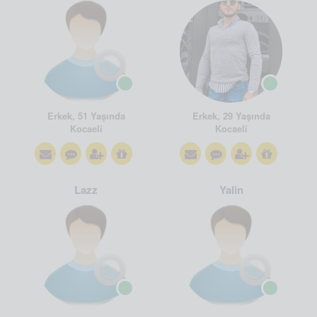
Erkek, 51 Yaşında
Erkek, 29 Yaşında
Kocaeli
Kocaeli
Lazz
Yalin