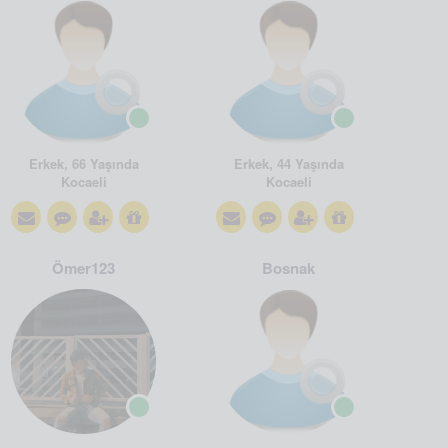
Erkek, 66 Yaşında
Erkek, 44 Yaşında
Kocaeli
Kocaeli
Ömer123
Bosnak