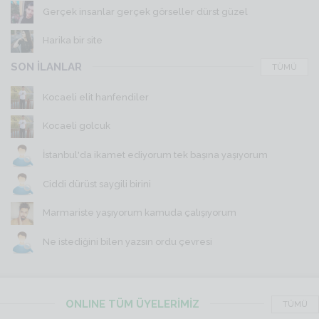
Gerçek insanlar gerçek görseller dürst güzel
Harika bir site
SON İLANLAR
TÜMÜ
Kocaeli elit hanfendiler
Kocaeli golcuk
İstanbul'da ikamet ediyorum tek başına yaşıyorum
Ciddi dürüst saygili birini
Marmariste yaşıyorum kamuda çalışıyorum
Ne istediğini bilen yazsın ordu çevresi
ONLINE TÜM ÜYELERİMİZ
TÜMÜ