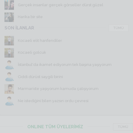
Gerçek insanlar gerçek görseller dürst güzel
Harika bir site
SON İLANLAR
TÜMÜ
Kocaeli elit hanfendiler
Kocaeli golcuk
İstanbul'da ikamet ediyorum tek başına yaşıyorum
Ciddi dürüst saygili birini
Marmariste yaşıyorum kamuda çalışıyorum
Ne istediğini bilen yazsın ordu çevresi
ONLINE TÜM ÜYELERİMİZ
TÜMÜ