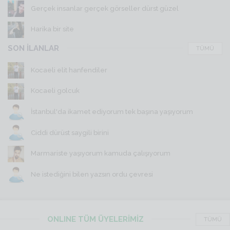
Gerçek insanlar gerçek görseller dürst güzel
Harika bir site
SON İLANLAR
TÜMÜ
Kocaeli elit hanfendiler
Kocaeli golcuk
İstanbul'da ikamet ediyorum tek başına yaşıyorum
Ciddi dürüst saygili birini
Marmariste yaşıyorum kamuda çalışıyorum
Ne istediğini bilen yazsın ordu çevresi
ONLINE TÜM ÜYELERİMİZ
TÜMÜ