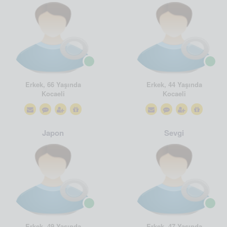
Erkek, 66 Yaşında
Erkek, 44 Yaşında
Kocaeli
Kocaeli
Japon
Sevgi
Erkek, 49 Yaşında
Erkek, 47 Yaşında