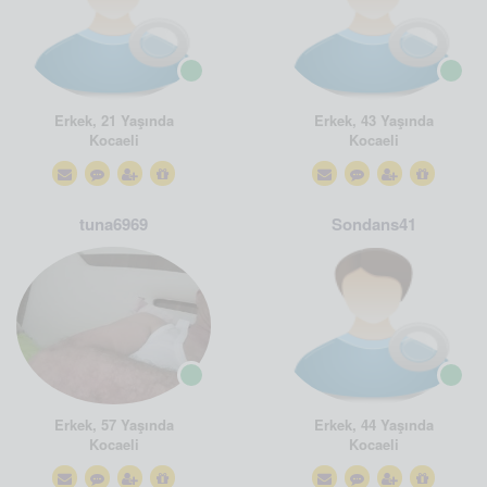
Erkek, 21 Yaşında
Erkek, 43 Yaşında
Kocaeli
Kocaeli
tuna6969
Sondans41
Erkek, 57 Yaşında
Erkek, 44 Yaşında
Kocaeli
Kocaeli