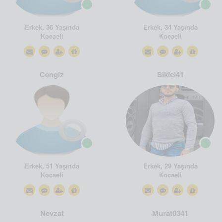
Erkek, 36 Yaşında
Erkek, 34 Yaşında
Kocaeli
Kocaeli
Cengiz
Sikici41
Erkek, 51 Yaşında
Erkek, 29 Yaşında
Kocaeli
Kocaeli
Nevzat
Murat0341