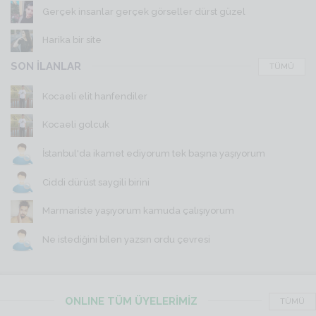
Gerçek insanlar gerçek görseller dürst güzel
Harika bir site
SON İLANLAR
TÜMÜ
Kocaeli elit hanfendiler
Kocaeli golcuk
İstanbul'da ikamet ediyorum tek başına yaşıyorum
Ciddi dürüst saygili birini
Marmariste yaşıyorum kamuda çalışıyorum
Ne istediğini bilen yazsın ordu çevresi
ONLINE TÜM ÜYELERİMİZ
TÜMÜ