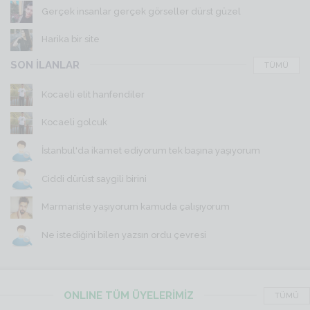
Gerçek insanlar gerçek görseller dürst güzel
Harika bir site
SON İLANLAR
TÜMÜ
Kocaeli elit hanfendiler
Kocaeli golcuk
İstanbul'da ikamet ediyorum tek başına yaşıyorum
Ciddi dürüst saygili birini
Marmariste yaşıyorum kamuda çalışıyorum
Ne istediğini bilen yazsın ordu çevresi
ONLINE TÜM ÜYELERİMİZ
TÜMÜ