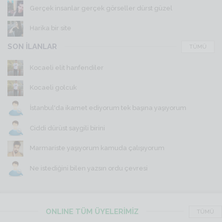
Gerçek insanlar gerçek görseller dürst güzel
Harika bir site
SON İLANLAR
TÜMÜ
Kocaeli elit hanfendiler
Kocaeli golcuk
İstanbul'da ikamet ediyorum tek başına yaşıyorum
Ciddi dürüst saygili birini
Marmariste yaşıyorum kamuda çalışıyorum
Ne istediğini bilen yazsın ordu çevresi
ONLINE TÜM ÜYELERİMİZ
TÜMÜ