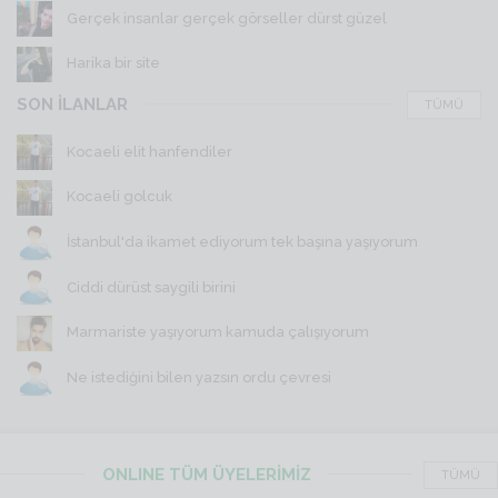
Gerçek insanlar gerçek görseller dürst güzel
Harika bir site
SON İLANLAR
TÜMÜ
Kocaeli elit hanfendiler
Kocaeli golcuk
İstanbul'da ikamet ediyorum tek başına yaşıyorum
Ciddi dürüst saygili birini
Marmariste yaşıyorum kamuda çalışıyorum
Ne istediğini bilen yazsın ordu çevresi
ONLINE TÜM ÜYELERİMİZ
TÜMÜ