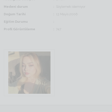
Medeni durum
Söylemek istemiyor
Doğum Tarihi
13 Mayis 2006
Eğitim Durumu
Profil Görüntüleme
747