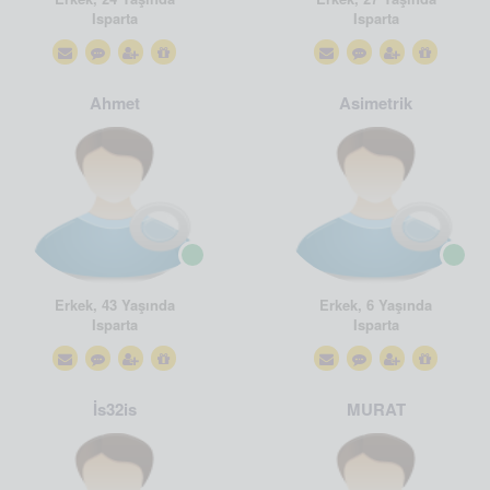
Isparta
Isparta
Ahmet
Asimetrik
Erkek, 43 Yaşında
Erkek, 6 Yaşında
Isparta
Isparta
İs32is
MURAT