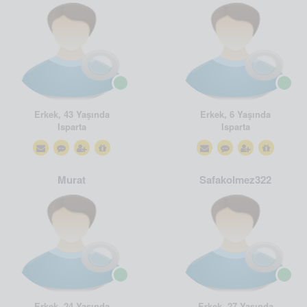
Erkek, 43 Yaşında
Erkek, 6 Yaşında
Isparta
Isparta
Murat
Safakolmez322
Erkek, 24 Yaşında
Erkek, 27 Yaşında