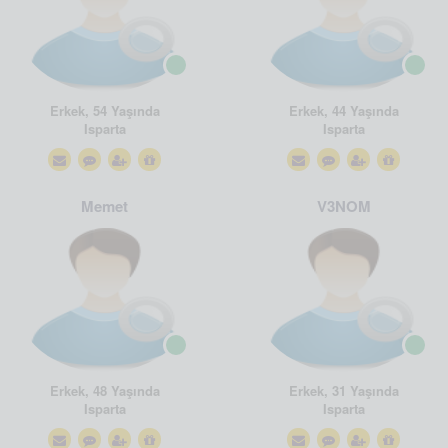
Erkek, 54 Yaşında
Erkek, 44 Yaşında
Isparta
Isparta
Memet
V3NOM
Erkek, 48 Yaşında
Erkek, 31 Yaşında
Isparta
Isparta