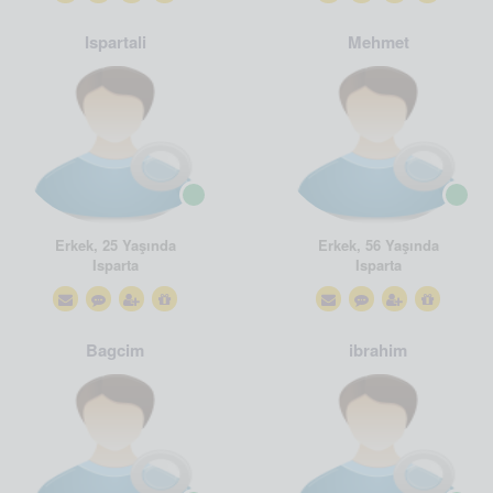
Ispartali
Mehmet
Erkek, 25 Yaşında
Erkek, 56 Yaşında
Isparta
Isparta
Bagcim
ibrahim