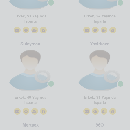
Erkek, 53 Yaşında
Erkek, 24 Yaşında
Isparta
Isparta
Suleyman
Yasirkaya
Erkek, 40 Yaşında
Erkek, 31 Yaşında
Isparta
Isparta
Mertsex
96O