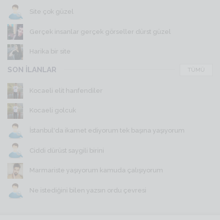
Site çok güzel
Gerçek insanlar gerçek görseller dürst güzel
Harika bir site
SON İLANLAR
TÜMÜ
Kocaeli elit hanfendiler
Kocaeli golcuk
İstanbul'da ikamet ediyorum tek başına yaşıyorum
Ciddi dürüst saygili birini
Marmariste yaşıyorum kamuda çalışıyorum
Ne istediğini bilen yazsın ordu çevresi