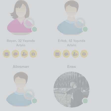
Bayan, 32 Yaşında
Erkek, 42 Yaşında
Artvin
Artvin
Aliosman
Enes